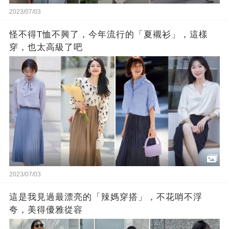
2023/07/03
怪不得T恤不興了，今年流行的「夏襯衫」，這樣
穿，也太高級了吧
2023/07/03
這是我見過最漂亮的「辣媽穿搭」，不花哨不浮
夸，美得優雅從容