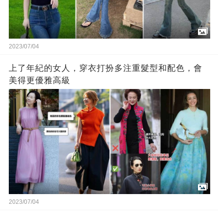
2023/07/04
上了年紀的女人，穿衣打扮多注重髮型和配色，會
美得更優雅高級
2023/07/04