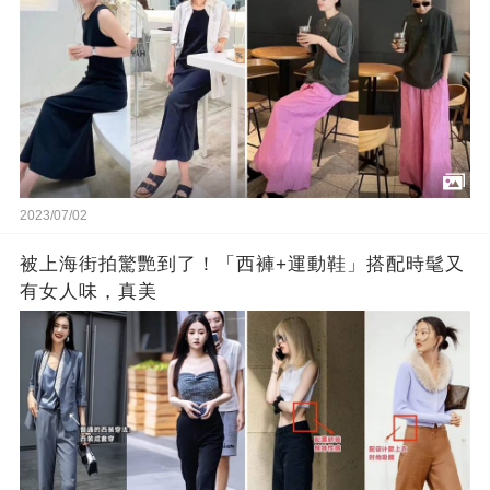
2023/07/02
被上海街拍驚艷到了！「西褲+運動鞋」搭配時髦又
有女人味，真美