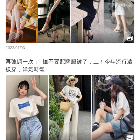
2023/07/03
再強調一次：T恤不要配闊腿褲了，土！今年流行這
樣穿，洋氣時髦