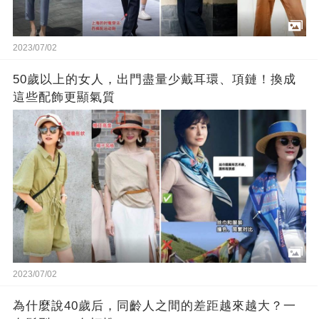
2023/07/02
50歲以上的女人，出門盡量少戴耳環、項鏈！換成
這些配飾更顯氣質
2023/07/02
為什麼說40歲后，同齡人之間的差距越來越大？一