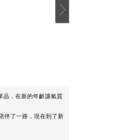
單品，在新的年齡讓氣質
陪伴了一路，現在到了新