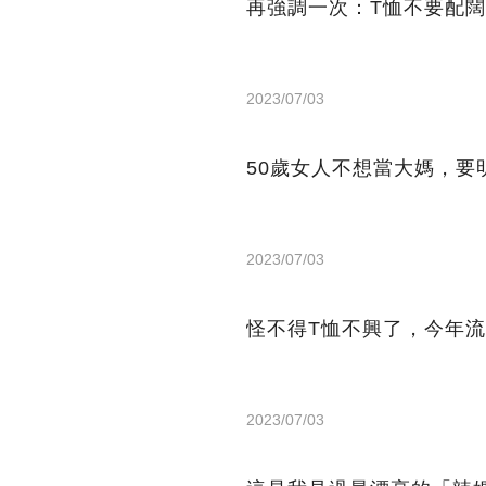
再強調一次：T恤不要配
2023/07/03
50歲女人不想當大媽，要
2023/07/03
怪不得T恤不興了，今年
2023/07/03