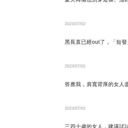
2023/07/02
黑長直已經out了，「短
2023/07/02
答應我，肩寬背厚的女人
2023/07/02
三四十歲的女人，建議試