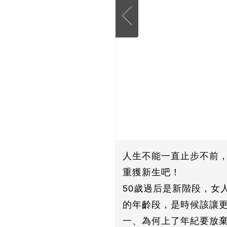
人生不能一直止步不前
重獲新生吧！
50歲過后是新階段，女
的年齡段，是時候該讓更
一、為何上了年紀要放棄